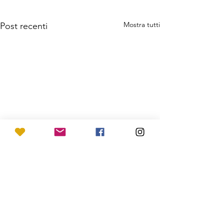
Mostra tutti
Post recenti