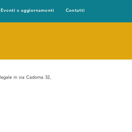
Eventi e aggiornamenti
Contatti
 legale in via Cadorna 32,